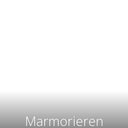
Marmorieren